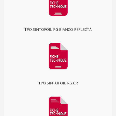
TPO SINTOFOIL RG BIANCO REFLECTA
TPO SINTOFOIL RG GR