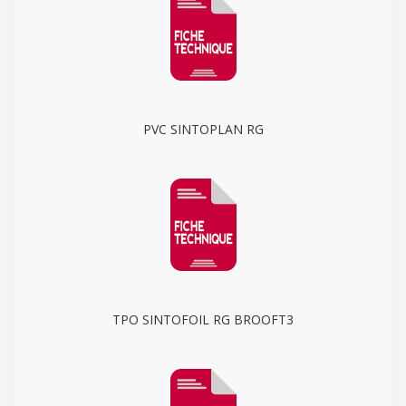
PVC SINTOPLAN RG
TPO SINTOFOIL RG BROOFT3