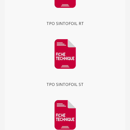
TPO SINTOFOIL RT
TPO SINTOFOIL ST