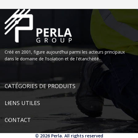
Créé en 2001, figure aujourd’hui parmi les acteurs principaux
dans le domaine de l‘isolation et de l'étanchéité.
CATÉGORIES DE PRODUITS
LIENS UTILES
CONTACT
© 2026
Perla
. All rights reserved