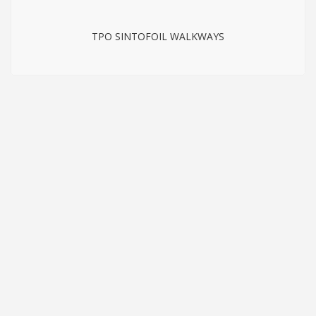
TPO SINTOFOIL WALKWAYS