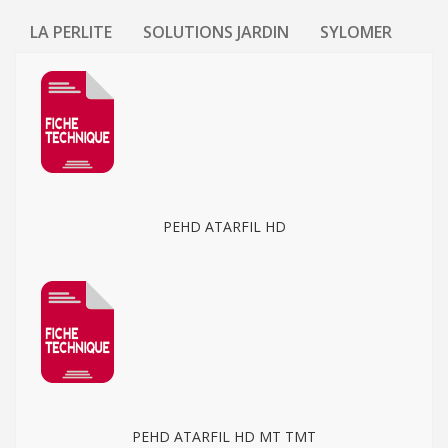
LA PERLITE
SOLUTIONS JARDIN
SYLOMER
PEHD ATARFIL HD
PEHD ATARFIL HD MT TMT