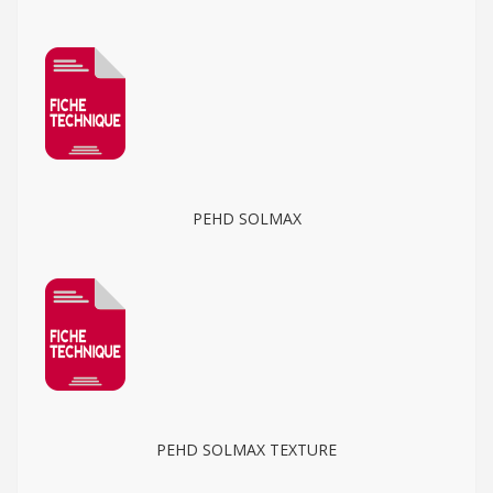
PEHD SOLMAX
PEHD SOLMAX TEXTURE