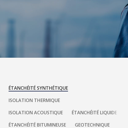
ÉTANCHÉITÉ SYNTHÉTIQUE
ISOLATION THERMIQUE
ISOLATION ACOUSTIQUE
ÉTANCHÉITÉ LIQUIDE
ÉTANCHÉITÉ BITUMINEUSE
GEOTECHNIQUE