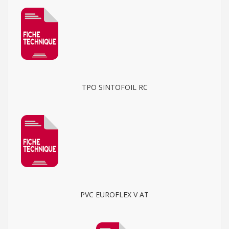
TPO SINTOFOIL RC
PVC EUROFLEX V AT