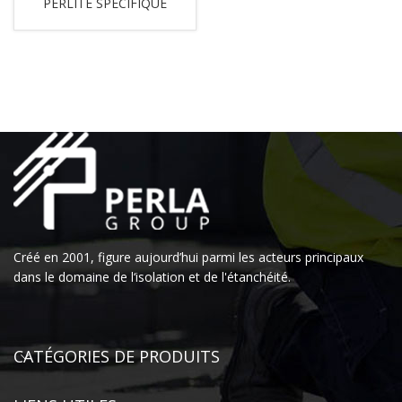
PERLITE SPÉCIFIQUE
Créé en 2001, figure aujourd’hui parmi les acteurs principaux
dans le domaine de l‘isolation et de l'étanchéité.
CATÉGORIES DE PRODUITS