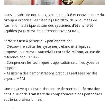
Dans le cadre de notre engagement qualité et innovation,
Perla
Group
a organisé, les 1ᵉʳ et 2 juillet 2025, deux journées de
formation technique autour des
systèmes d’étanchéité
liquides (SEL) MPM
, en partenariat avec
SEBAC
.
Cette session a permis aux participants de :
– Découvrir en détail les systèmes d’étanchéité liquides
proposés par
MPM – Materiali Protettivi Milano
, acteur de
référence depuis 1955
– Comprendre les techniques d’application selon les types de
supports.
– Assister à des démonstrations pratiques réalisées par des
experts MPM
Une initiative qui s’inscrit dans notre démarche de
formation
continue
et de
transfert de compétences
à nos partenaires
et clients professionnels.