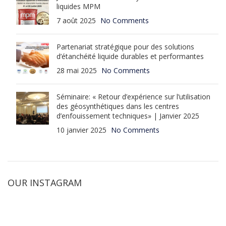
liquides MPM
7 août 2025
No Comments
Partenariat stratégique pour des solutions
d’étanchéité liquide durables et performantes
28 mai 2025
No Comments
Séminaire: « Retour d’expérience sur l’utilisation
des géosynthétiques dans les centres
d’enfouissement techniques» | Janvier 2025
10 janvier 2025
No Comments
OUR INSTAGRAM