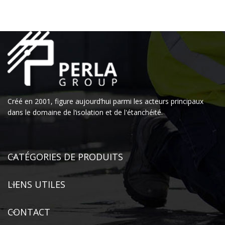
Créé en 2001, figure aujourd’hui parmi les acteurs principaux
dans le domaine de l‘isolation et de l'étanchéité.
CATÉGORIES DE PRODUITS
LIENS UTILES
CONTACT