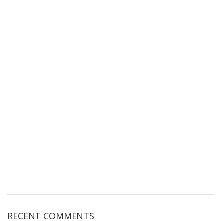
RECENT COMMENTS