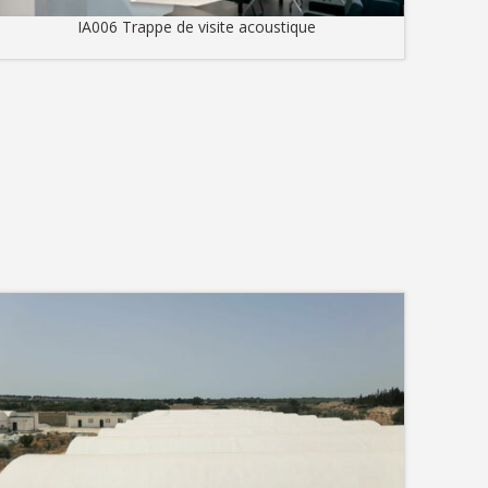
IA006 Trappe de visite acoustique