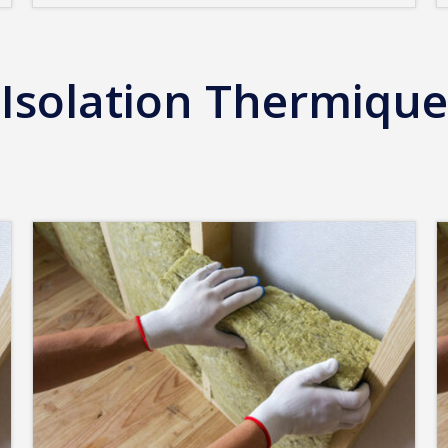
Isolation Thermique