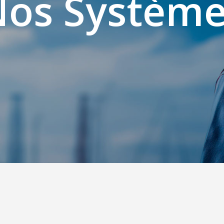
os Systèm