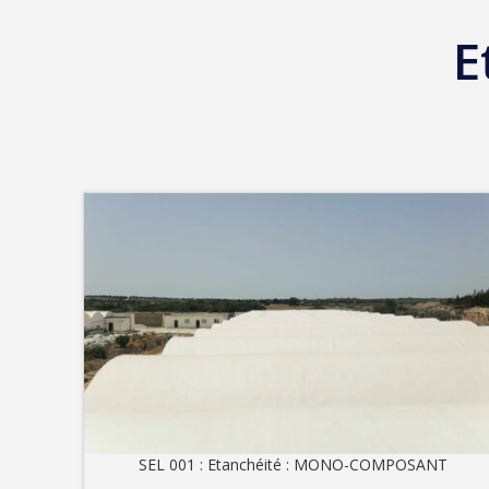
E
SEL 001 : Etanchéité : MONO-COMPOSANT