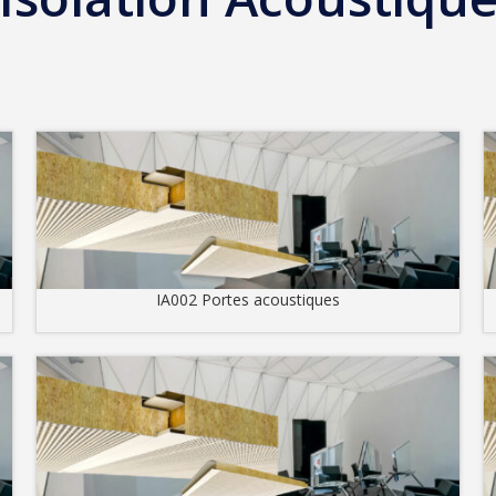
IA002 Portes acoustiques