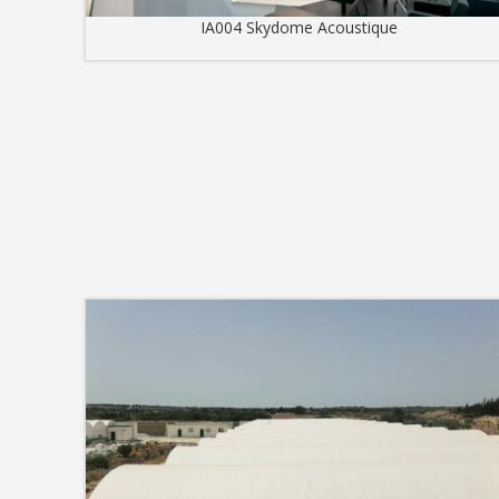
IA004 Skydome Acoustique