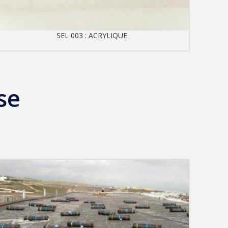
SEL 003 : ACRYLIQUE
se