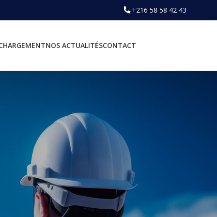
+216 58 58 42 43
ÉCHARGEMENT
NOS ACTUALITÉS
CONTACT