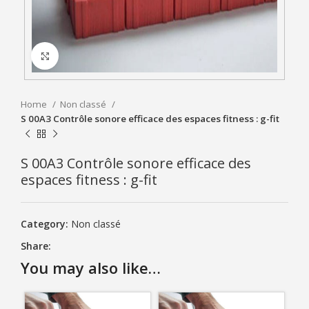
Click to enlarge
Home
Non classé
S 00A3 Contrôle sonore efficace des espaces fitness : g-fit
S 00A3 Contrôle sonore efficace des
espaces fitness : g-fit
Category:
Non classé
Share:
You may also like…