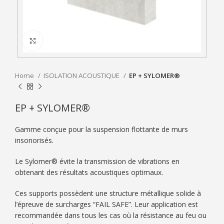
Click to enlarge
Home
ISOLATION ACOUSTIQUE
EP + SYLOMER®
EP + SYLOMER®
Gamme conçue pour la suspension flottante de murs
insonorisés.
Le Sylomer® évite la transmission de vibrations en
obtenant des résultats acoustiques optimaux.
Ces supports possèdent une structure métallique solide à
l’épreuve de surcharges “FAIL SAFE”. Leur application est
recommandée dans tous les cas où la résistance au feu ou