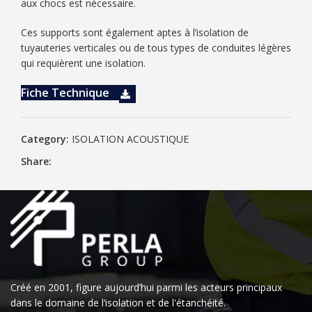
aux chocs est nécessaire.
Ces supports sont également aptes à l’isolation de
tuyauteries verticales ou de tous types de conduites légères
qui requièrent une isolation.
Fiche Technique
Category:
ISOLATION ACOUSTIQUE
Share:
Créé en 2001, figure aujourd’hui parmi les acteurs principaux
dans le domaine de l‘isolation et de l'étanchéité.