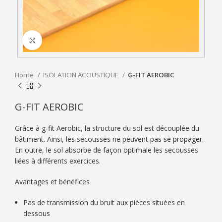
Click to enlarge
Home
ISOLATION ACOUSTIQUE
G-FIT AEROBIC
G-FIT AEROBIC
Grâce à g-fit Aerobic, la structure du sol est découplée du
bâtiment. Ainsi, les secousses ne peuvent pas se propager.
En outre, le sol absorbe de façon optimale les secousses
liées à différents exercices.
Avantages et bénéfices
Pas de transmission du bruit aux pièces situées en
dessous