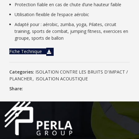
Protection fiable en cas de chute d’une hauteur faible
Utilisation flexible de l’espace aérobic
Adapté pour : aérobic, zumba, yoga, Pilates, circuit
training, sports de combat, jumping fitness, exercices en
groupe, sports de ballon
Fiche Technique
Categories:
ISOLATION CONTRE LES BRUITS D'IMPACT /
PLANCHER
,
ISOLATION ACOUSTIQUE
Share: