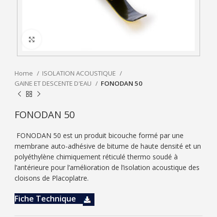
Click to enlarge
Home
ISOLATION ACOUSTIQUE
GAINE ET DESCENTE D'EAU
FONODAN 50
FONODAN 50
FONODAN 50 est un produit
bicouche formé par une
membrane auto-adhésive de bitume de haute densité et un
polyéthylène chimiquement réticulé thermo soudé à
l’antérieure
pour l’amélioration de l’isolation acoustique des
cloisons de Placoplatre.
Fiche Technique