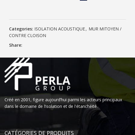
Categories:
ISOLATION ACOUSTIQUE
,
MUR MITOYEN /
CONTRE CLOISON
Share:
Créé en 2001, figure aujourd’hui parmi les acteurs principaux
dans le domaine de l‘isolation et de l'étanchéité.
CATÉGORIES DE PRODUITS