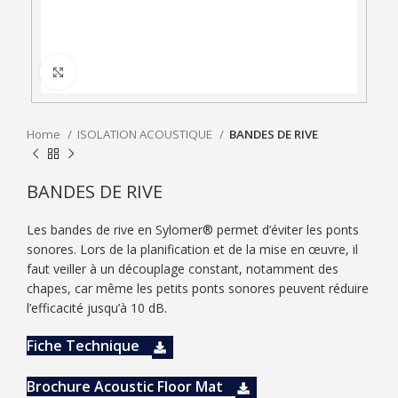
Click to enlarge
Home
ISOLATION ACOUSTIQUE
BANDES DE RIVE
BANDES DE RIVE
Les bandes de rive en Sylomer® permet d’éviter les ponts
sonores. Lors de la planification et de la mise en œuvre, il
faut veiller à un découplage constant, notamment des
chapes, car même les petits ponts sonores peuvent réduire
l’efficacité jusqu’à 10 dB.
Fiche Technique
Brochure Acoustic Floor Mat