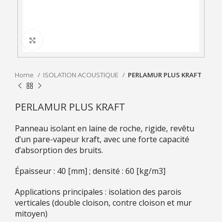
Click to enlarge
Home
ISOLATION ACOUSTIQUE
PERLAMUR PLUS KRAFT
PERLAMUR PLUS KRAFT
Panneau isolant en laine de roche, rigide, revêtu
d’un pare-vapeur kraft, avec une forte capacité
d’absorption des bruits.
Épaisseur : 40 [mm] ; densité : 60 [kg/m3]
Applications principales : isolation des parois
verticales (double cloison, contre cloison et mur
mitoyen)