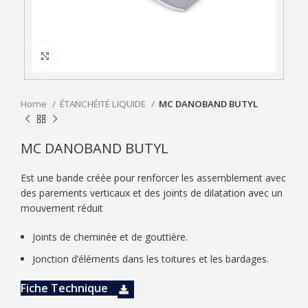
Click to enlarge
Home
ÉTANCHÉITÉ LIQUIDE
MC DANOBAND BUTYL
MC DANOBAND BUTYL
Est une bande créée pour renforcer les assemblement avec
des parements verticaux et des joints de dilatation avec un
mouvement réduit
Joints de cheminée et de gouttière.
Jonction d’éléments dans les toitures et les bardages.
Fiche Technique