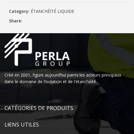
Category:
ÉTANCHÉITÉ LIQUIDE
Share:
Créé en 2001, figure aujourd’hui parmi les acteurs principaux
dans le domaine de l‘isolation et de l'étanchéité.
CATÉGORIES DE PRODUITS
LIENS UTILES