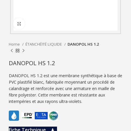
Click to enlarge
Home
ÉTANCHÉITÉ LIQUIDE
DANOPOL HS 1.2
DANOPOL HS 1.2
DANOPOL HS 1.2 est une membrane synthétique à base de
PVC plastifié blanc, fabriquée moyennant un procédé de
calandrage et renforcée avec une armature en maille de
fibre polyester. Cette membrane est résistante aux
intempéries et aux rayons ultra-violets.
Fiche Technique