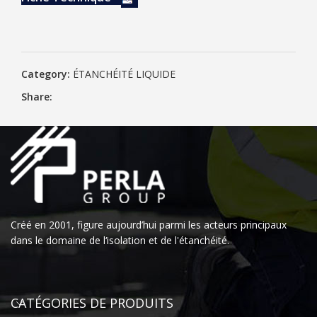
Category:
ÉTANCHÉITÉ LIQUIDE
Share:
Créé en 2001, figure aujourd’hui parmi les acteurs principaux
dans le domaine de l‘isolation et de l'étanchéité.
CATÉGORIES DE PRODUITS