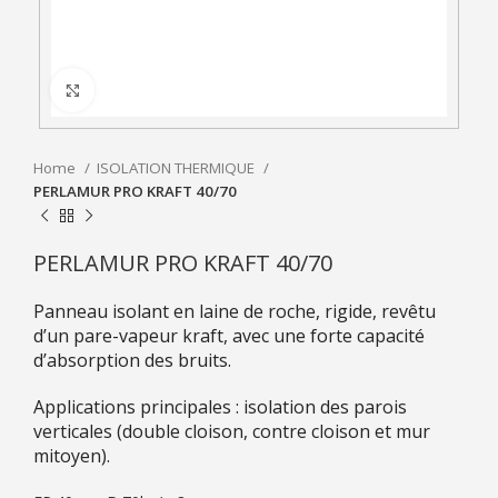
Click to enlarge
Home
ISOLATION THERMIQUE
PERLAMUR PRO KRAFT 40/70
PERLAMUR PRO KRAFT 40/70
Panneau isolant en laine de roche, rigide, revêtu
d’un pare-vapeur kraft, avec une forte capacité
d’absorption des bruits.
Applications principales : isolation des parois
verticales (double cloison, contre cloison et mur
mitoyen).