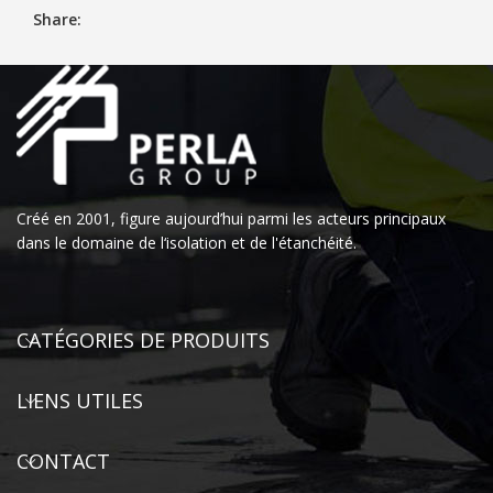
Share:
Créé en 2001, figure aujourd’hui parmi les acteurs principaux
dans le domaine de l‘isolation et de l'étanchéité.
CATÉGORIES DE PRODUITS
LIENS UTILES
CONTACT