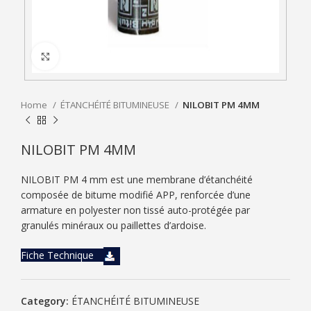
Click to enlarge
Home
ÉTANCHÉITÉ BITUMINEUSE
NILOBIT PM 4MM
NILOBIT PM 4MM
NILOBIT PM 4 mm est une membrane d’étanchéité
composée de bitume modifié APP, renforcée d’une
armature en polyester non tissé auto-protégée par
granulés minéraux ou paillettes d’ardoise.
Fiche Technique
Category:
ÉTANCHÉITÉ BITUMINEUSE