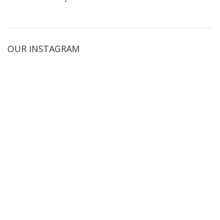
OUR INSTAGRAM