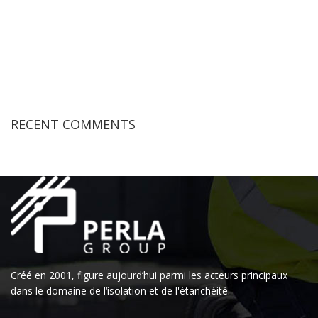
RECENT COMMENTS
Créé en 2001, figure aujourd’hui parmi les acteurs principaux
dans le domaine de l‘isolation et de l'étanchéité.