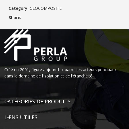
Category:
GÉOCOMPOSITE
Share:
Créé en 2001, figure aujourd’hui parmi les acteurs principaux
dans le domaine de l‘isolation et de l'étanchéité.
CATÉGORIES DE PRODUITS
LIENS UTILES