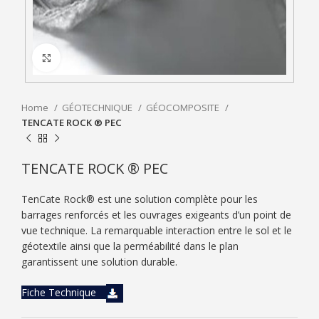
Click to enlarge
Home
GÉOTECHNIQUE
GÉOCOMPOSITE
TENCATE ROCK ® PEC
TENCATE ROCK ® PEC
TenCate Rock® est une solution complète pour les
barrages renforcés et les ouvrages exigeants d’un point de
vue technique. La remarquable interaction entre le sol et le
géotextile ainsi que la perméabilité dans le plan
garantissent une solution durable.
Fiche Technique