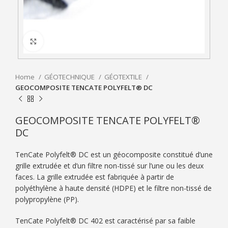
Click to enlarge
Home
GÉOTECHNIQUE
GÉOTEXTILE
GEOCOMPOSITE TENCATE POLYFELT® DC
GEOCOMPOSITE TENCATE POLYFELT®
DC
TenCate Polyfelt® DC est un géocomposite constitué d’une
grille extrudée et d’un filtre non-tissé sur l’une ou les deux
faces. La grille extrudée est fabriquée à partir de
polyéthylène à haute densité (HDPE) et le filtre non-tissé de
polypropylène (PP).
TenCate Polyfelt® DC 402 est caractérisé par sa faible