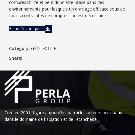
compressibilité et peut donc être utilisé dans des
environnements pour lesquels un drainage efficace sous de
fortes contraintes de compression est nécessaire.
Fiche Technique
Category:
GÉOTEXTILE
Share:
Créé en 2001, figure aujourd’hui parmi les acteurs principaux
dans le domaine de l‘isolation et de l'étanchéité.