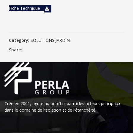
Fiche Technique
Category:
SOLUTIONS JARDIN
Share:
Créé en 2001, figure aujourd’hui parmi les acteurs principaux
dans le domaine de l‘isolation et de l'étanchéité.