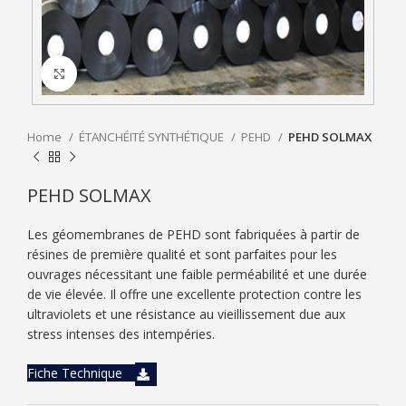
Click to enlarge
Home
ÉTANCHÉITÉ SYNTHÉTIQUE
PEHD
PEHD SOLMAX
PEHD SOLMAX
Les géomembranes de PEHD sont fabriquées à partir de
résines de première qualité et sont parfaites pour les
ouvrages nécessitant une faible perméabilité et une durée
de vie élevée. Il offre une excellente protection contre les
ultraviolets et une résistance au vieillissement due aux
stress intenses des intempéries.
Fiche Technique