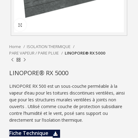
Click to enlarge
Home
ISOLATION THERMIQUE
PARE VAPEUR / PARE PLUIE
LINOPORE® RX 5000
LINOPORE® RX 5000
LINOPORE RX 500 est un sous-couche perméable à la
vapeur d’eau pour les toitures discontinues ventilées, ainsi
que pour les structures murales ventilées à joints non
ouverts . Utilisé comme couche de protection subsidiaire
contre l’humidité et le vent, posé sans support ou
directement sur l’isolation thermique.
Fiche Technique