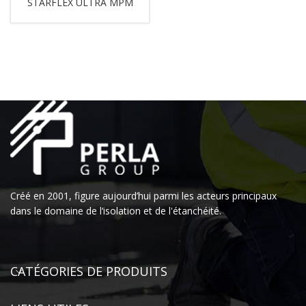
STARFLEX ULTRA MPM
Créé en 2001, figure aujourd’hui parmi les acteurs principaux
dans le domaine de l‘isolation et de l'étanchéité.
CATÉGORIES DE PRODUITS