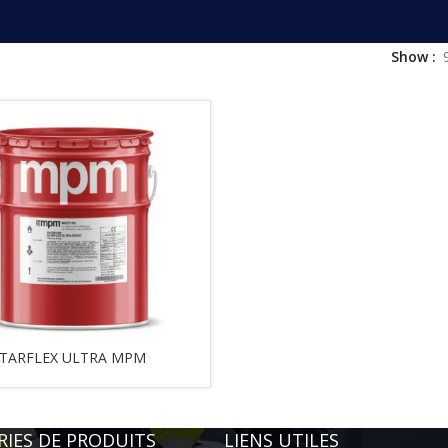
Show
TARFLEX ULTRA MPM
IES DE PRODUITS
LIENS UTILES