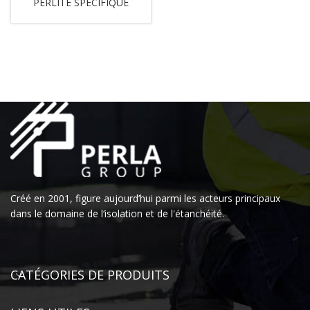
PERLITE SPÉCIFIQUE
Créé en 2001, figure aujourd’hui parmi les acteurs principaux
dans le domaine de l‘isolation et de l'étanchéité.
CATÉGORIES DE PRODUITS