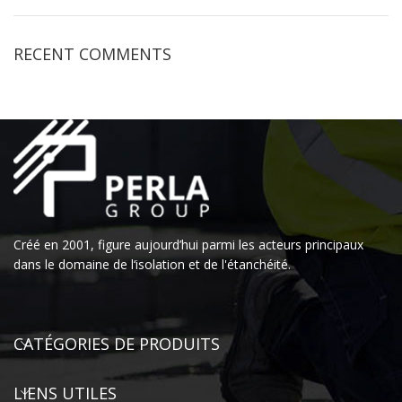
RECENT COMMENTS
Créé en 2001, figure aujourd’hui parmi les acteurs principaux
dans le domaine de l‘isolation et de l'étanchéité.
CATÉGORIES DE PRODUITS
LIENS UTILES