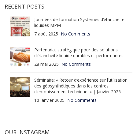
RECENT POSTS
Journées de formation Systèmes d’étanchéité
liquides MPM
7 août 2025
No Comments
Partenariat stratégique pour des solutions
d’étanchéité liquide durables et performantes
28 mai 2025
No Comments
Séminaire: « Retour d’expérience sur l’utilisation
des géosynthétiques dans les centres
d’enfouissement techniques» | Janvier 2025
10 janvier 2025
No Comments
OUR INSTAGRAM