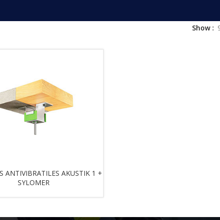
Show
 ANTIVIBRATILES AKUSTIK 1 +
SYLOMER